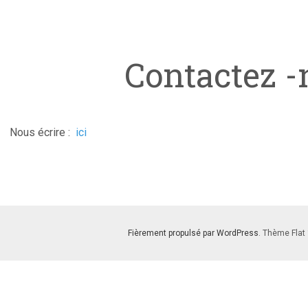
Contactez -
Nous écrire :
ici
Fièrement propulsé par WordPress
. Thème Flat 