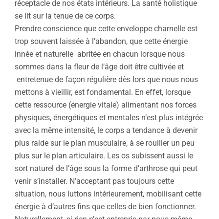
réceptacle de nos états intérieurs. La santé holistique
se lit sur la tenue de ce corps.
Prendre conscience que cette enveloppe charnelle est
trop souvent laissée à l’abandon, que cette énergie
innée et naturelle abritée en chacun lorsque nous
sommes dans la fleur de l’âge doit être cultivée et
entretenue de façon régulière dès lors que nous nous
mettons à vieillir, est fondamental. En effet, lorsque
cette ressource (énergie vitale) alimentant nos forces
physiques, énergétiques et mentales n’est plus intégrée
avec la même intensité, le corps a tendance à devenir
plus raide sur le plan musculaire, à se rouiller un peu
plus sur le plan articulaire. Les os subissent aussi le
sort naturel de l’âge sous la forme d’arthrose qui peut
venir s’installer. N’acceptant pas toujours cette
situation, nous luttons intérieurement, mobilisant cette
énergie à d’autres fins que celles de bien fonctionner.