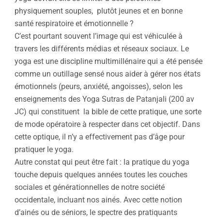
physiquement souples, plutôt jeunes et en bonne
santé respiratoire et émotionnelle ?
C’est pourtant souvent l’image qui est véhiculée à
travers les différents médias et réseaux sociaux. Le
yoga est une discipline multimillénaire qui a été pensée
comme un outillage sensé nous aider à gérer nos états
émotionnels (peurs, anxiété, angoisses), selon les
enseignements des Yoga Sutras de Patanjali (200 av
JC) qui constituent la bible de cette pratique, une sorte
de mode opératoire à respecter dans cet objectif. Dans
cette optique, il n’y a effectivement pas d’âge pour
pratiquer le yoga.
Autre constat qui peut être fait : la pratique du yoga
touche depuis quelques années toutes les couches
sociales et générationnelles de notre société
occidentale, incluant nos ainés. Avec cette notion
d’ainés ou de séniors, le spectre des pratiquants