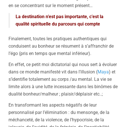
en se concentrant sur le moment présent…
La destination n’est pas importante, c’est la
qualité spirituelle du parcours qui compte
Finalement, toutes les pratiques authentiques qui
conduisent au bonheur se résument à s’affranchir de
l’égo (pris en temps que mental inférieur).
En effet, ce petit moi dictatorial qui nous sert à évoluer
dans ce monde manifesté vit dans l’illusion (
Maya
) et
s’identifie totalement au corps /au mental. La vie se
limite alors à une lutte incessante dans les binômes de
dualité bonheur/malheur ; plaisir/déplaisir etc..;
En transformant les aspects négatifs de leur
personnalisé par l’élimination : du mensonge, de la
méchanceté, de la violence, de l’hypocrisie, de la