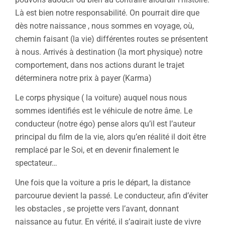
Là est bien notre responsabilité. On pourrait dire que
dès notre naissance , nous sommes en voyage, où,
chemin faisant (la vie) différentes routes se présentent
à nous. Arrivés à destination (la mort physique) notre
comportement, dans nos actions durant le trajet
déterminera notre prix à payer (Karma)
Le corps physique ( la voiture) auquel nous nous
sommes identifiés est le véhicule de notre âme. Le
conducteur (notre égo) pense alors qu’il est l’auteur
principal du film de la vie, alors qu’en réalité il doit être
remplacé par le Soi, et en devenir finalement le
spectateur…
Une fois que la voiture a pris le départ, la distance
parcourue devient la passé. Le conducteur, afin d’éviter
les obstacles , se projette vers l’avant, donnant
naissance au futur. En vérité, il s’agirait juste de vivre