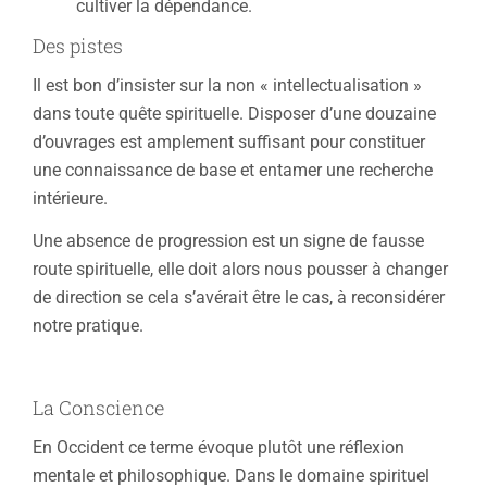
cultiver la dépendance.
Des pistes
Il est bon d’insister sur la non « intellectualisation »
dans toute quête spirituelle. Disposer d’une douzaine
d’ouvrages est amplement suffisant pour constituer
une connaissance de base et entamer une recherche
intérieure.
Une absence de progression est un signe de fausse
route spirituelle, elle doit alors nous pousser à changer
de direction se cela s’avérait être le cas, à reconsidérer
notre pratique.
La Conscience
En Occident ce terme évoque plutôt une réflexion
mentale et philosophique. Dans le domaine spirituel