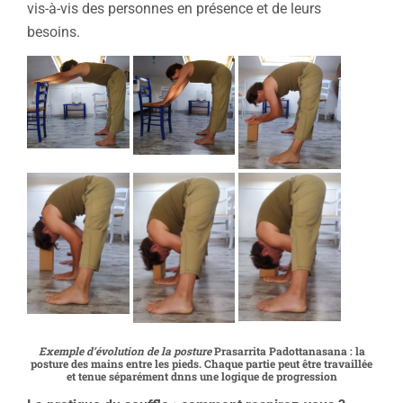
vis-à-vis des personnes en présence et de leurs
besoins.
Exemple d’évolution de la posture
Prasarrita Padottanasana : la
posture des mains entre les pieds. Chaque partie peut être travaillée
et tenue séparément dnns une logique de progression