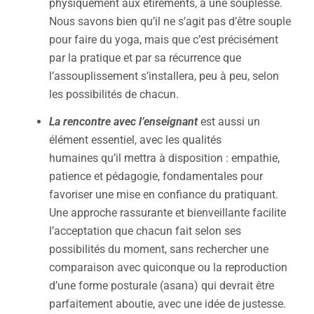
physiquement aux étirements, à une souplesse.
Nous savons bien qu’il ne s’agit pas d’être souple
pour faire du yoga, mais que c’est précisément
par la pratique et par sa récurrence que
l’assouplissement s’installera, peu à peu, selon
les possibilités de chacun.
La rencontre avec l’enseignant
est aussi un
élément essentiel, avec les qualités
humaines qu’il mettra à disposition : empathie,
patience et pédagogie, fondamentales pour
favoriser une mise en confiance du pratiquant.
Une approche rassurante et bienveillante facilite
l’acceptation que chacun fait selon ses
possibilités du moment, sans rechercher une
comparaison avec quiconque ou la reproduction
d’une forme posturale (asana) qui devrait être
parfaitement aboutie, avec une idée de justesse.