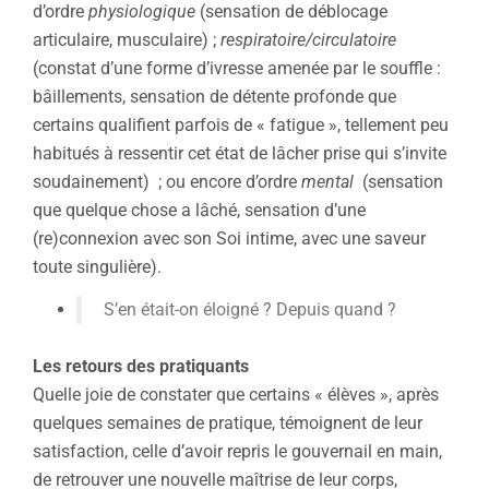
d’ordre
physiologique
(sensation de déblocage
articulaire, musculaire) ;
respiratoire/circulatoire
(constat d’une forme d’ivresse amenée par le souffle :
bâillements, sensation de détente profonde que
certains qualifient parfois de « fatigue », tellement peu
habitués à ressentir cet état de lâcher prise qui s’invite
soudainement) ; ou encore d’ordre
mental
(sensation
que quelque chose a lâché, sensation d’une
(re)connexion avec son Soi intime, avec une saveur
toute singulière).
S’en était-on éloigné ? Depuis quand ?
Les retours des pratiquants
Quelle joie de constater que certains « élèves », après
quelques semaines de pratique, témoignent de leur
satisfaction, celle d’avoir repris le gouvernail en main,
de retrouver une nouvelle maîtrise de leur corps,