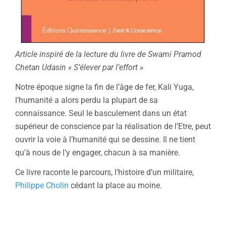
Article inspiré de la lecture du livre de Swami Pramod
Chetan Udasin « S’élever par l’effort »
Notre époque signe la fin de l’âge de fer, Kali Yuga,
l’humanité a alors perdu la plupart de sa
connaissance. Seul le basculement dans un état
supérieur de conscience par la réalisation de l’Etre, peut
ouvrir la voie à l’humanité qui se dessine. Il ne tient
qu’à nous de l’y engager, chacun à sa manière.
Ce livre raconte le parcours, l’histoire d’un militaire,
Philippe Cholin
cédant la place au moine.