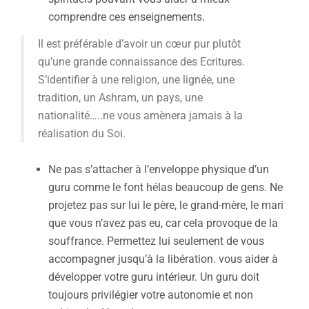
comprendre ces enseignements.
Il est préférable d’avoir un cœur pur plutôt
qu’une grande connaissance des Ecritures.
S’identifier à une religion, une lignée, une
tradition, un Ashram, un pays, une
nationalité…..ne vous amènera jamais à la
réalisation du Soi.
Ne pas s’attacher à l’enveloppe physique d’un
guru comme le font hélas beaucoup de gens. Ne
projetez pas sur lui le père, le grand-mère, le mari
que vous n’avez pas eu, car cela provoque de la
souffrance. Permettez lui seulement de vous
accompagner jusqu’à la libération. vous aider à
développer votre guru intérieur. Un guru doit
toujours privilégier votre autonomie et non