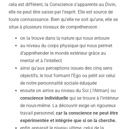
cela est différent, la Conscience s’apparente au Divin,
elle ne peut être saisie par l’esprit. Elle est source de
toute connaissance. Bien qu’elle ne soit qu’une, elle se
situe à plusieurs niveaux de compréhension :
on la trouve dans la nature qui nous entoure
au niveau du corps physique qui nous permet
d’appréhender le monde extérieur grâce au
mental et à l’intellect
ainsi qu’aux perceptions issues des cinq sens
objectifs, le tout formant l’Ego ou petit soi celui
de notre personnalité sociale éduquée
ensuite on arrive au niveau du Soi ( l’Atman) ou
conscience individuelle
qui se trouve à l’intérieur
de nous-même. La découvrir exige un rigoureux
travail personnel,
car la conscience ne peut être
expérimentée et intégrée que si on la cherche.
enfin apparait le niveau ultime, celui de la