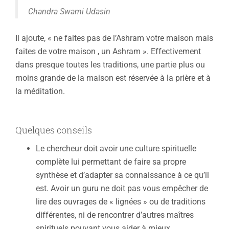
Chandra Swami Udasin
Il ajoute, « ne faites pas de l’Ashram votre maison mais
faites de votre maison , un Ashram ». Effectivement
dans presque toutes les traditions, une partie plus ou
moins grande de la maison est réservée à la prière et à
la méditation.
Quelques conseils
Le chercheur doit avoir une culture spirituelle
complète lui permettant de faire sa propre
synthèse et d’adapter sa connaissance à ce qu’il
est. Avoir un guru ne doit pas vous empêcher de
lire des ouvrages de « lignées » ou de traditions
différentes, ni de rencontrer d’autres maîtres
spirituels pouvant vous aider à mieux