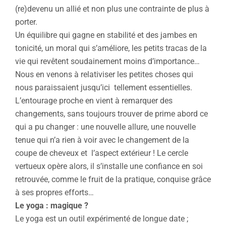
(re)devenu un allié et non plus une contrainte de plus à
porter.
Un équilibre qui gagne en stabilité et des jambes en
tonicité, un moral qui s’améliore, les petits tracas de la
vie qui revêtent soudainement moins d’importance…
Nous en venons à relativiser les petites choses qui
nous paraissaient jusqu’ici tellement essentielles.
L’entourage proche en vient à remarquer des
changements, sans toujours trouver de prime abord ce
qui a pu changer : une nouvelle allure, une nouvelle
tenue qui n’a rien à voir avec le changement de la
coupe de cheveux et l’aspect extérieur ! Le cercle
vertueux opère alors, il s’installe une confiance en soi
retrouvée, comme le fruit de la pratique, conquise grâce
à ses propres efforts…
Le yoga : magique ?
Le yoga est un outil expérimenté de longue date ;