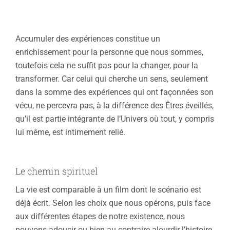
Accumuler des expériences constitue un
enrichissement pour la personne que nous sommes,
toutefois cela ne suffit pas pour la changer, pour la
transformer. Car celui qui cherche un sens, seulement
dans la somme des expériences qui ont façonnées son
vécu, ne percevra pas, à la différence des Êtres éveillés,
qu’il est partie intégrante de l’Univers où tout, y compris
lui même, est intimement relié.
Le chemin spirituel
La vie est comparable à un film dont le scénario est
déjà écrit. Selon les choix que nous opérons, puis face
aux différentes étapes de notre existence, nous
pouvons adoucir ou bien au contraire alourdir l’histoire.