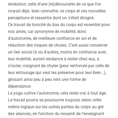
révélation, celle d’une (re)découverte de ce que l’on
croyait déjà bien connaître, ce corps et ces nouvelles
perceptions et ressentis dont on s’était éloigné.
Ce travail de tonicité du bas du corps est essentiel pour
nos ainés, car synonyme de mobilité, donc
d’autonomie, de meilleure confiance en soi et de
réduction des risques de chutes. C’est aussi conserver
un lien social là où d’autres, moins en confiance avec
leur mobilité, auront tendance à rester chez eux, à
s’isoler, craignant de chuter (peur renforcée par celle de
leur entourage qui veut les préserver pour leur bien…),
glissant ainsi peu à peu vers une forme de
dépendance.
Le yoga cultive l’autonomie, cela reste vrai à tout âge.
Le travail pourra se poursuivre toujours selon cette
même logique sur les autres parties du corps au gré
des séances, en fonction du ressenti de l’enseignant