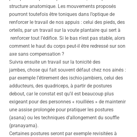
structure anatomique. Les mouvements proposés
pourront toutefois être toniques dans l’optique de
renforcer le travail de nos appuis : celui des pieds, des
orteils, par un travail sur la voute plantaire qui sert à
renforcer tout l’édifice. Si le bas n’est pas stable, alors
comment le haut du corps peut-il être redressé sur son
axe sans compensation ?
Suivra ensuite un travail sur la tonicité des
jambes, chose qui fait souvent défaut chez nos ainés :
par exemple l’étirement des ischio-jambiers, celui des
adducteurs, des quadriceps, à partir de postures
debout, car le constat est qu’il est beaucoup plus
exigeant pour des personnes « rouillées » de maintenir
une assise prolongée pour pratiquer les postures
(asana) ou les techniques d’allongement du souffle
(pranayama).
Certaines postures seront par exemple revisitées à