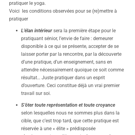
pratiquer le yoga.
Voici les conditions observées pour se (re)mettre à
pratiquer
L’élan intérieur
sera la première étape pour le
pratiquant sénior, l’envie de faire : demeurer
disponible à ce qui se présente, accepter de se
laisser porter par la rencontre, par la découverte
d’une pratique, d’un enseignement, sans en
attendre nécessairement quoique ce soit comme
résultat… Juste pratiquer dans un esprit
d’ouverture. Ceci constitue déjà un vrai premier
travail sur soi.
S’ôter toute représentation et toute croyance
selon lesquelles nous ne sommes plus dans la
cible, que c’est trop tard, que cette pratique est
réservée à une « élite » prédisposée