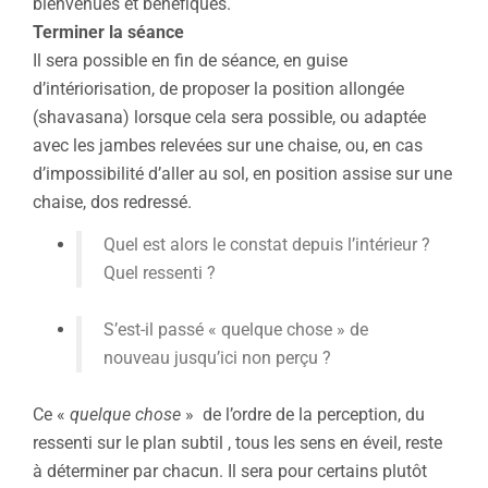
bienvenues et bénéfiques.
Terminer la séance
Il sera possible en fin de séance, en guise
d’intériorisation, de proposer la position allongée
(shavasana) lorsque cela sera possible, ou adaptée
avec les jambes relevées sur une chaise, ou, en cas
d’impossibilité d’aller au sol, en position assise sur une
chaise, dos redressé.
Quel est alors le constat depuis l’intérieur ?
Quel ressenti ?
S’est-il passé « quelque chose » de
nouveau jusqu’ici non perçu ?
Ce «
quelque chose
» de l’ordre de la perception, du
ressenti sur le plan subtil , tous les sens en éveil, reste
à déterminer par chacun. Il sera pour certains plutôt