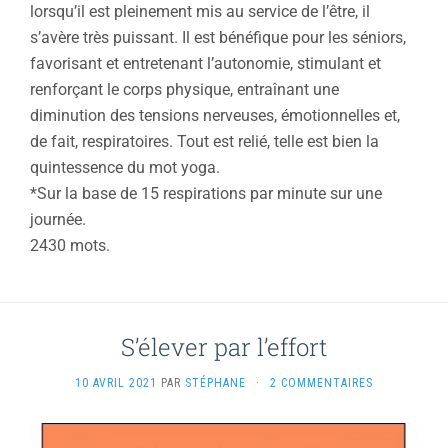
lorsqu’il est pleinement mis au service de l’être, il
s’avère très puissant. Il est bénéfique pour les séniors,
favorisant et entretenant l’autonomie, stimulant et
renforçant le corps physique, entraînant une
diminution des tensions nerveuses, émotionnelles et,
de fait, respiratoires. Tout est relié, telle est bien la
quintessence du mot yoga.
*Sur la base de 15 respirations par minute sur une
journée.
2430 mots.
S’élever par l’effort
10 AVRIL 2021
PAR
STÉPHANE
·
2 COMMENTAIRES