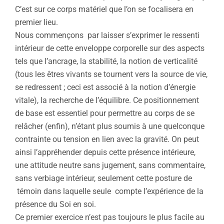
C’est sur ce corps matériel que l’on se focalisera en
premier lieu.
Nous commençons par laisser s’exprimer le ressenti
intérieur de cette enveloppe corporelle sur des aspects
tels que l’ancrage, la stabilité, la notion de verticalité
(tous les êtres vivants se tournent vers la source de vie,
se redressent ; ceci est associé à la notion d’énergie
vitale), la recherche de l’équilibre. Ce positionnement
de base est essentiel pour permettre au corps de se
relâcher (enfin), n’étant plus soumis à une quelconque
contrainte ou tension en lien avec la gravité. On peut
ainsi l’appréhender depuis cette présence intérieure,
une attitude neutre sans jugement, sans commentaire,
sans verbiage intérieur, seulement cette posture de
témoin dans laquelle seule compte l’expérience de la
présence du Soi en soi.
Ce premier exercice n’est pas toujours le plus facile au