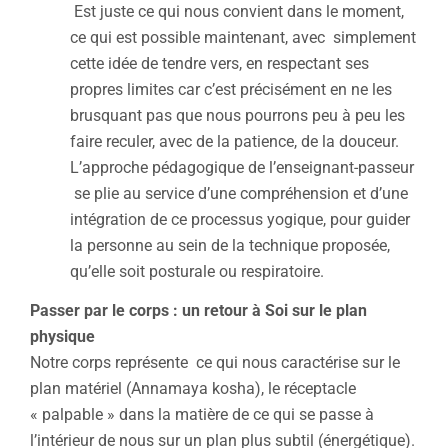
Est juste ce qui nous convient dans le moment,
ce qui est possible maintenant, avec simplement
cette idée de tendre vers, en respectant ses
propres limites car c’est précisément en ne les
brusquant pas que nous pourrons peu à peu les
faire reculer, avec de la patience, de la douceur.
L’approche pédagogique de l’enseignant-passeur
se plie au service d’une compréhension et d’une
intégration de ce processus yogique, pour guider
la personne au sein de la technique proposée,
qu’elle soit posturale ou respiratoire.
Passer par le corps : un retour à Soi sur le plan
physique
Notre corps représente ce qui nous caractérise sur le
plan matériel (Annamaya kosha), le réceptacle
« palpable » dans la matière de ce qui se passe à
l’intérieur de nous sur un plan plus subtil (énergétique).