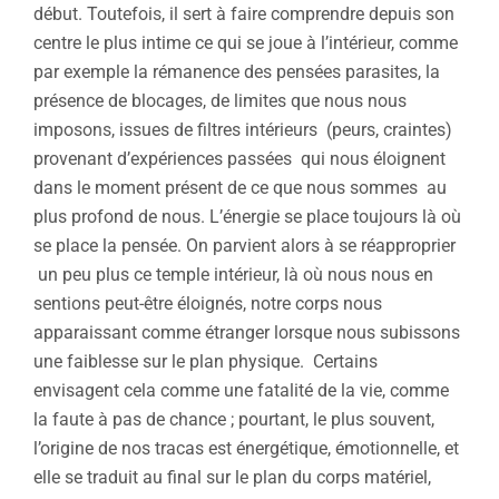
début. Toutefois, il sert à faire comprendre depuis son
centre le plus intime ce qui se joue à l’intérieur, comme
par exemple la rémanence des pensées parasites, la
présence de blocages, de limites que nous nous
imposons, issues de filtres intérieurs (peurs, craintes)
provenant d’expériences passées qui nous éloignent
dans le moment présent de ce que nous sommes au
plus profond de nous. L’énergie se place toujours là où
se place la pensée. On parvient alors à se réapproprier
un peu plus ce temple intérieur, là où nous nous en
sentions peut-être éloignés, notre corps nous
apparaissant comme étranger lorsque nous subissons
une faiblesse sur le plan physique. Certains
envisagent cela comme une fatalité de la vie, comme
la faute à pas de chance ; pourtant, le plus souvent,
l’origine de nos tracas est énergétique, émotionnelle, et
elle se traduit au final sur le plan du corps matériel,