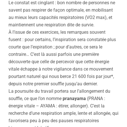
Le constat est cinglant : bon nombre de personnes ne
savent pas respirer de façon optimale, en mobilisant
au mieux leurs capacités respiratoires (VO2 max), et
maintiennent une respiration dite de survie.
À l’issue de ces exercices, les remarques souvent
fusent : pour certains, l’inspiration sera constatée plus
courte que l’expiration ; pour d’autres, ce sera le
contraire… C’est là aussi parfois une première
découverte que celle de percevoir que cette énergie
vitale échappe à notre vigilance dans ce mouvement
pourtant naturel qui nous berce 21 600 fois par jour*,
depuis notre premier souffle jusqu’au dernier.
La poursuite du travail portera sur l’allongement du
souffle, ce que l’on nomme
pranayama
(PRANA :
énergie vitale – AYAMA : étirer, allonger). C’est la
recherche d’une respiration ample, lente et allongée, qui
favorisera peu à peu des pauses respiratoires