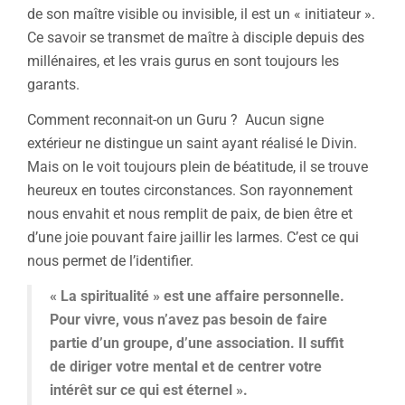
de son maître visible ou invisible, il est un « initiateur ».
Ce savoir se transmet de maître à disciple depuis des
millénaires, et les vrais gurus en sont toujours les
garants.
Comment reconnait-on un Guru ? Aucun signe
extérieur ne distingue un saint ayant réalisé le Divin.
Mais on le voit toujours plein de béatitude, il se trouve
heureux en toutes circonstances. Son rayonnement
nous envahit et nous remplit de paix, de bien être et
d’une joie pouvant faire jaillir les larmes. C’est ce qui
nous permet de l’identifier.
« La spiritualité » est une affaire personnelle.
Pour vivre, vous n’avez pas besoin de faire
partie d’un groupe, d’une association. Il suffit
de diriger votre mental et de centrer votre
intérêt sur ce qui est éternel ».