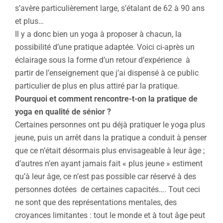
s’avère particulièrement large, s’étalant de 62 à 90 ans
et plus…
Il y a donc bien un yoga à proposer à chacun, la
possibilité d’une pratique adaptée. Voici ci-après un
éclairage sous la forme d’un retour d’expérience à
partir de l’enseignement que j’ai dispensé à ce public
particulier de plus en plus attiré par la pratique.
Pourquoi et comment rencontre-t-on la pratique de
yoga en qualité de sénior ?
Certaines personnes ont pu déjà pratiquer le yoga plus
jeune, puis un arrêt dans la pratique a conduit à penser
que ce n’était désormais plus envisageable à leur âge ;
d’autres n’en ayant jamais fait « plus jeune » estiment
qu’à leur âge, ce n’est pas possible car réservé à des
personnes dotées de certaines capacités…. Tout ceci
ne sont que des représentations mentales, des
croyances limitantes : tout le monde et à tout âge peut