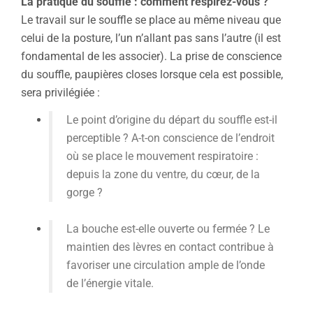
La pratique du souffle : comment respirez-vous ?
Le travail sur le souffle se place au même niveau que
celui de la posture, l’un n’allant pas sans l’autre (il est
fondamental de les associer). La prise de conscience
du souffle, paupières closes lorsque cela est possible,
sera privilégiée :
Le point d’origine du départ du souffle est-il
perceptible ? A-t-on conscience de l’endroit
où se place le mouvement respiratoire :
depuis la zone du ventre, du cœur, de la
gorge ?
La bouche est-elle ouverte ou fermée ? Le
maintien des lèvres en contact contribue à
favoriser une circulation ample de l’onde
de l’énergie vitale.