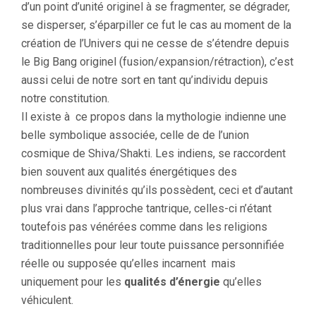
d’un point d’unité originel à se fragmenter, se dégrader,
se disperser, s’éparpiller ce fut le cas au moment de la
création de l’Univers qui ne cesse de s’étendre depuis
le Big Bang originel (fusion/expansion/rétraction), c’est
aussi celui de notre sort en tant qu’individu depuis
notre constitution.
Il existe à ce propos dans la mythologie indienne une
belle symbolique associée, celle de de l’union
cosmique de Shiva/Shakti. Les indiens, se raccordent
bien souvent aux qualités énergétiques des
nombreuses divinités qu’ils possèdent, ceci et d’autant
plus vrai dans l’approche tantrique, celles-ci n’étant
toutefois pas vénérées comme dans les religions
traditionnelles pour leur toute puissance personnifiée
réelle ou supposée qu’elles incarnent mais
uniquement pour les
qualités d’énergie
qu’elles
véhiculent.