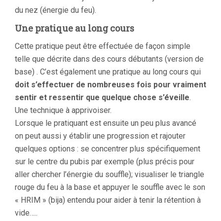
du nez (énergie du feu).
Une pratique au long cours
Cette pratique peut être effectuée de façon simple
telle que décrite dans des cours débutants (version de
base) . C’est également une pratique au long cours qui
doit s’effectuer de nombreuses fois pour vraiment
sentir et ressentir que quelque chose s’éveille
.
Une technique à apprivoiser.
Lorsque le pratiquant est ensuite un peu plus avancé
on peut aussi y établir une progression et rajouter
quelques options : se concentrer plus spécifiquement
sur le centre du pubis par exemple (plus précis pour
aller chercher l’énergie du souffle); visualiser le triangle
rouge du feu à la base et appuyer le souffle avec le son
« HRIM » (bija) entendu pour aider à tenir la rétention à
vide…..