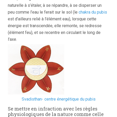
naturelle à s’étaler, à se répandre, à se disperser un
peu comme l’eau le ferait sur le sol (le
chakra du pubis
est d’ailleurs relié à l’élément eau), lorsque cette
énergie est transcendée, elle remonte, se redresse
(élément feu), et se recentre en circulant le long de
l’axe.
Svadisthan- centre énergétique du pubis
Se mettre en infraction avec les règles
physiologiques de la nature comme celle