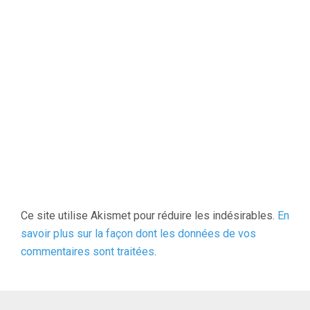
Ce site utilise Akismet pour réduire les indésirables.
En
savoir plus sur la façon dont les données de vos
commentaires sont traitées
.