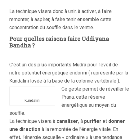
La technique visera donc à unir, à activer, à faire
remonter, à aspirer, à faire tenir ensemble cette
concentration du souffle dans le ventre.
Pour quelles raisons faire Uddiyana
Bandha ?
C’est un des plus importants Mudra pour l’éveil de
notre potentiel énergétique endormi ( représenté par la
Kundalini lovée à la base de la colonne vertébrale ).
Ce geste permet de réveiller le
Prana, cette réserve
Kundalini
énergétique au moyen du
souffle.
La technique visera à
canaliser
, à
purifier
et
donner
une direction
à la remontée de l’énergie vitale. En
effet, l’énergie sexuelle « ordinaire » à une tendance