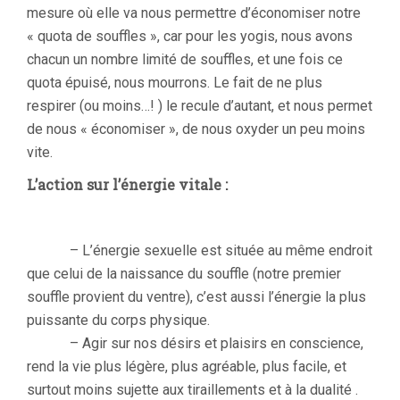
mesure où elle va nous permettre d’économiser notre
« quota de souffles », car pour les yogis, nous avons
chacun un nombre limité de souffles, et une fois ce
quota épuisé, nous mourrons. Le fait de ne plus
respirer (ou moins…! ) le recule d’autant, et nous permet
de nous « économiser », de nous oxyder un peu moins
vite.
L’action sur l’énergie vitale :
– L’énergie sexuelle est située au même endroit
que celui de la naissance du souffle (notre premier
souffle provient du ventre), c’est aussi l’énergie la plus
puissante du corps physique.
– Agir sur nos désirs et plaisirs en conscience,
rend la vie plus légère, plus agréable, plus facile, et
surtout moins sujette aux tiraillements et à la dualité .