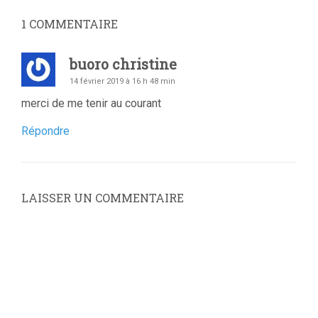
1
COMMENTAIRE
buoro christine
14 février 2019 à 16 h 48 min
merci de me tenir au courant
Répondre
LAISSER UN COMMENTAIRE