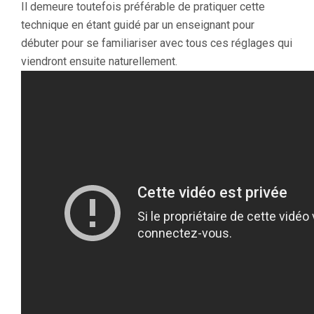
Il demeure toutefois préférable de pratiquer cette
technique en étant guidé par un enseignant pour
débuter pour se familiariser avec tous ces réglages qui
viendront ensuite naturellement.