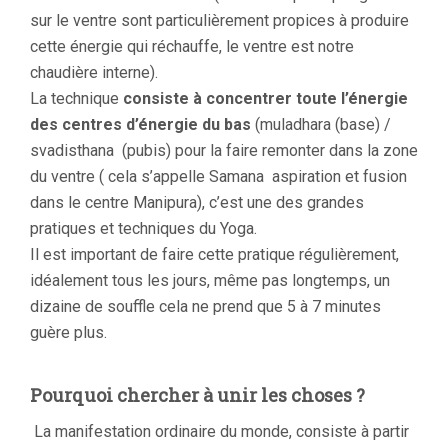
sur le ventre sont particulièrement propices à produire
cette énergie qui réchauffe, le ventre est notre
chaudière interne).
La technique
consiste à concentrer toute l’énergie
des centres d’énergie du bas
(muladhara (base) /
svadisthana (pubis) pour la faire remonter dans la zone
du ventre ( cela s’appelle Samana aspiration et fusion
dans le centre Manipura), c’est une des grandes
pratiques et techniques du Yoga.
Il est important de faire cette pratique régulièrement,
idéalement tous les jours, même pas longtemps, un
dizaine de souffle cela ne prend que 5 à 7 minutes
guère plus.
Pourquoi chercher à unir les choses ?
La manifestation ordinaire du monde, consiste à partir