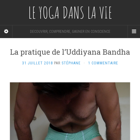
LE YOGA DANS LA VIE
DECOUVRIR, COMPRENDRE, GAGNER EN CONSCIENCE
La pratique de l’Uddiyana Bandha
31 JUILLET 2018
PAR
STÉPHANE
·
1 COMMENTAIRE