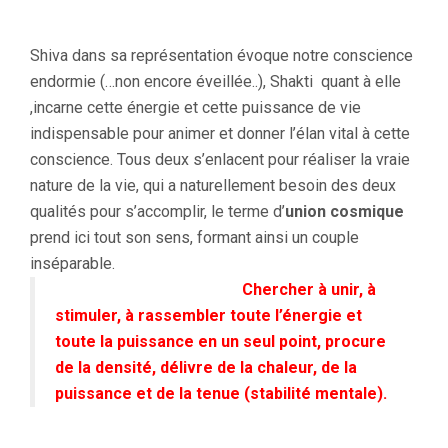
Shiva dans sa représentation évoque notre conscience
endormie (…non encore éveillée..), Shakti quant à elle
,incarne cette énergie et cette puissance de vie
indispensable pour animer et donner l’élan vital à cette
conscience. Tous deux s’enlacent pour réaliser la vraie
nature de la vie, qui a naturellement besoin des deux
qualités pour s’accomplir, le terme d’
union cosmique
prend ici tout son sens, formant ainsi un couple
inséparable.
Chercher à unir, à
stimuler, à rassembler toute l’énergie et
toute la puissance en un seul point, procure
de la densité, délivre de la chaleur, de la
puissance et de la tenue (stabilité mentale).