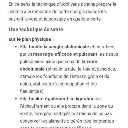
En ce sens la technique d’Uddhyana bandha prépare le
chemin à la remontée de cette énergie puissante,
ouvrant la voie et le passage en quelque sorte.
Une technique de santé
sur le plan physique
:
Elle
tonifie la sangle abdominale
et entretient
par un
massage efficace et puissant
les tissus
pulmonaires ainsi que ceux de la
zone
abdominale
(stimule la rate, le foie et pancréas,
stimule les fonctions de l’intestin grêle et du
colon, agit contre la constipation et les
flatulences).
Elle
facilite également la digestion
par
l’échauffement qu’elle procure dans la zone du
ventre, lorsqu’on sait qu’il est mieux de ne pas
conserver les aliments digérés trop longtemps