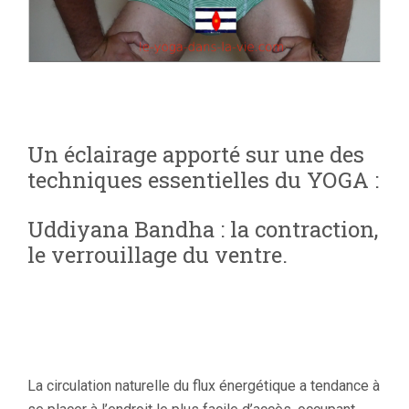
Un éclairage apporté sur une des
techniques essentielles du YOGA :
Uddiyana Bandha : la contraction,
le verrouillage du ventre.
La circulation naturelle du flux énergétique a tendance à