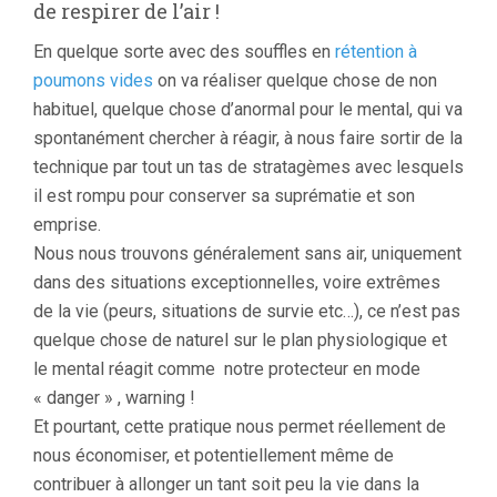
de respirer de l’air !
En quelque sorte avec des souffles en
rétention à
poumons vides
on va réaliser quelque chose de non
habituel, quelque chose d’anormal pour le mental, qui va
spontanément chercher à réagir, à nous faire sortir de la
technique par tout un tas de stratagèmes avec lesquels
il est rompu pour conserver sa suprématie et son
emprise.
Nous nous trouvons généralement sans air, uniquement
dans des situations exceptionnelles, voire extrêmes
de la vie (peurs, situations de survie etc…), ce n’est pas
quelque chose de naturel sur le plan physiologique et
le mental réagit comme notre protecteur en mode
« danger » , warning !
Et pourtant, cette pratique nous permet réellement de
nous économiser, et potentiellement même de
contribuer à allonger un tant soit peu la vie dans la