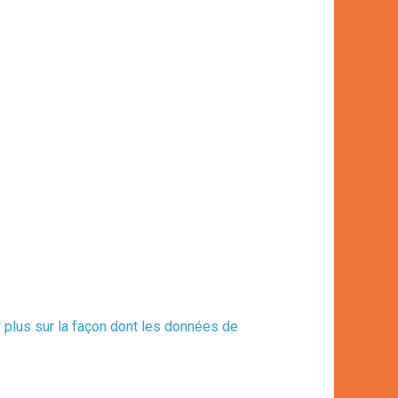
r plus sur la façon dont les données de