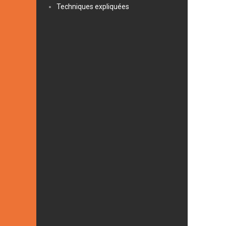
Techniques expliquées