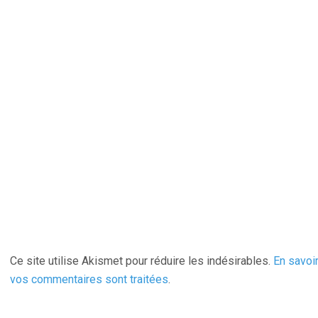
Ce site utilise Akismet pour réduire les indésirables.
En savoi
vos commentaires sont traitées
.