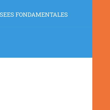
USSEES FONDAMENTALES