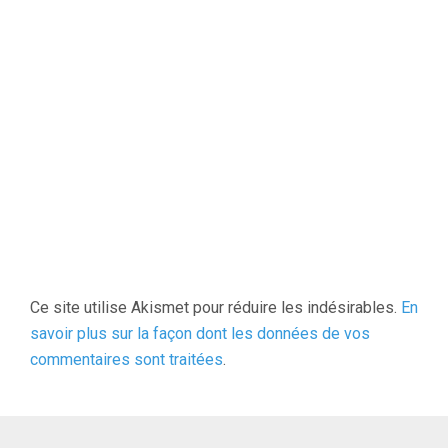
Ce site utilise Akismet pour réduire les indésirables.
En
savoir plus sur la façon dont les données de vos
commentaires sont traitées
.