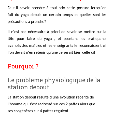
Faut-il savoir prendre à tout prix cette posture lorsqu'on
fait du yoga depuis un certain temps et quelles sont les
précautions à prendre?
Il n'est pas nécessaire à priori de savoir se mettre sur la
tête pour faire du yoga , et pourtant les pratiquants
avancés ,les maîtres et les enseignants le reconnaissent :si
l'on devait n'en retenir qu'une ce serait bien celle ci!
Pourquoi ?
Le problème physiologique de la
station debout
La station debout résulte d'une évolution récente de
l'homme qui s'est redressé sur ces 2 pattes alors que
ses congénères sur 4 pattes régulent