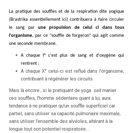
La pratique des souffles et de la respiration dite yogique
(Brastrika essentiellement ici) contribuera à faire circuler
le sang par
une propulsion de celui
ci dans tous
l'organisme
, par ce "souffle de forgeron" qui agit comme
une seconde membrane.
A chaque I° c'est plus de sang et d'oxygène qui
rentrent ;
A chaque X° celui-ci est reflué dans l'organisme,
contribuant à régénérer les circuits.
Mais là encore , si le pratiquant de yoga sait manier
ces souffles, l'homme sédentaire quant à lui, aura
tendance à ne pratiquer qu'un souffle superficiel car
partiel, sans utiliser sa capacité pulmonaire maximale,
sans utiliser l'ensemble des alvéoles, altérant à la
longue tout son potentiel respiratoire....