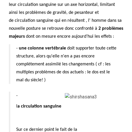
leur circulation sanguine sur un axe horizontal, limitant
ainsi les problèmes de gravité, de pesanteur et
de circulation sanguine qui en résultent
, l' homme dans sa
nouvelle posture se retrouve donc confronté à
2 problèmes
majeurs
dont on mesure encore aujourd’hui les effets :
-
une colonne vertébrale
doit supporter toute cette
structure, alors qu'elle n'en a pas encore
complètement assimilé les changements ( cf : les
multiples problèmes de dos actuels : le dos est le
mal du siècle! )
-
l
a circulation sanguine
Sur ce dernier point le fait de la