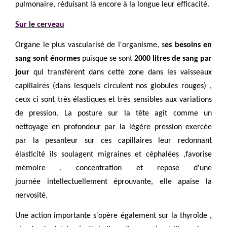
pulmonaire, réduisant là encore à la longue leur efficacité.
Sur le cerveau
Organe le plus vascularisé de l'organisme, s
es besoins en
sang sont énormes
puisque se sont
2000 litres de sang par
jour
qui transfèrent dans cette zone dans les vaisseaux
capillaires (dans lesquels circulent nos globules rouges) ,
ceux ci sont très élastiques et très sensibles aux variations
de pression. La posture sur la tête agit comme un
nettoyage en profondeur par la légère pression exercée
par la pesanteur sur ces capillaires leur redonnant
élasticité ils soulagent migraines et céphalées ,favorise
mémoire , concentration et repose d'une
journée intellectuellement éprouvante, elle apaise la
nervosité.
Une action importante s'opère également sur la thyroïde ,