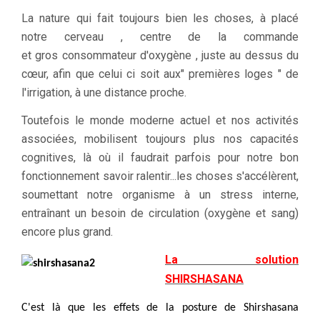
La nature qui fait toujours bien les choses, à placé
notre cerveau , centre de la commande
et gros consommateur d'oxygène , juste au dessus du
cœur, afin que celui ci soit aux" premières loges " de
l'irrigation, à une distance proche.
Toutefois le monde moderne actuel et nos activités
associées, mobilisent toujours plus nos capacités
cognitives, là où il faudrait parfois pour notre bon
fonctionnement savoir ralentir...les choses s'accélèrent,
soumettant notre organisme à un stress interne,
entraînant un besoin de circulation (oxygène et sang)
encore plus grand.
La solution
SHIRSHASANA
C'est là que les effets de la posture de Shirshasana