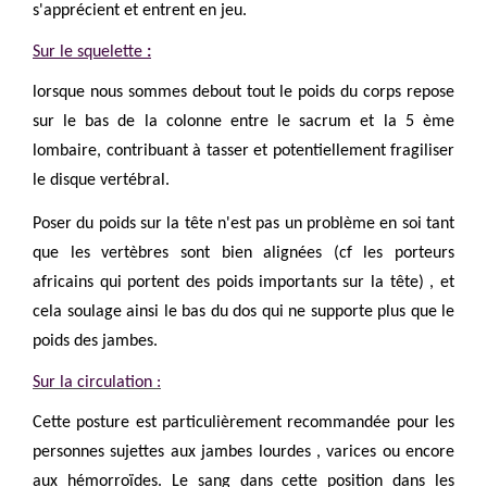
s'apprécient et entrent en jeu.
Sur le squelette
:
lorsque nous sommes debout tout le poids du corps repose
sur le bas de la colonne entre le sacrum et la 5 ème
lombaire, contribuant à tasser et potentiellement fragiliser
le disque vertébral.
Poser du poids sur la tête n'est pas un problème en soi tant
que les vertèbres sont bien alignées (cf les porteurs
africains qui portent des poids importants sur la tête) , et
cela soulage ainsi le bas du dos qui ne supporte plus que le
poids des jambes.
Sur la circulation :
Cette posture est particulièrement recommandée pour les
personnes sujettes aux jambes lourdes , varices ou encore
aux hémorroïdes. Le sang dans cette position dans les