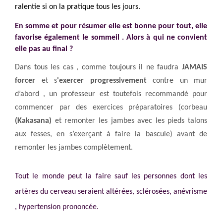
ralentie si on la pratique tous les jours.
En somme et pour résumer elle est bonne pour tout, elle
favorise également le sommeil . Alors à qui ne convient
elle pas au final ?
Dans tous les cas , comme toujours il ne faudra
JAMAIS
forcer
et s
'exercer progressivement
contre un mur
d’abord , un professeur est toutefois recommandé pour
commencer par des exercices préparatoires (corbeau
(Kakasana)
et remonter les jambes avec les pieds talons
aux fesses, en s’exerçant à faire la bascule) avant de
remonter les jambes complètement.
Tout le monde peut la faire sauf les personnes dont les
artères du cerveau seraient altérées, sclérosées, anévrisme
, hypertension prononcée.