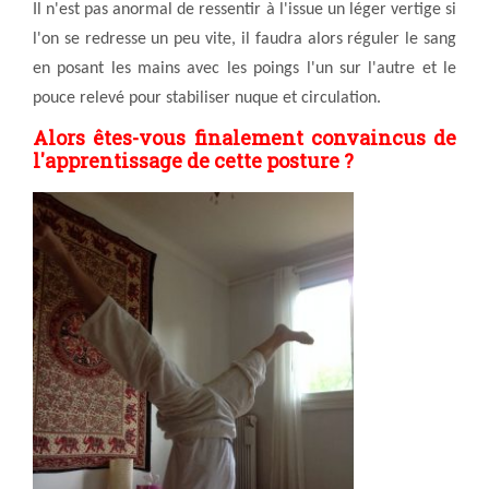
Il n'est pas anormal de ressentir à l'issue un léger vertige si
l'on se redresse un peu vite, il faudra alors réguler le sang
en posant les mains avec les poings l'un sur l'autre et le
pouce relevé pour stabiliser nuque et circulation.
Alors êtes-vous finalement convaincus de
l'apprentissage de cette posture ?