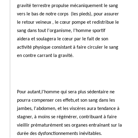
gravité terrestre propulse mécaniquement le sang
vers le bas de notre corps (les pieds), pour assurer
le retour veineux , le cœur pompe et redistribue le
sang dans tout l'organisme, l'homme sportif
aidera et soulagera le cœur par le fait de son
activité physique consistant à faire circuler le sang
en contre carrant la gravité.
Pour autant,l'homme qui sera plus sédentaire ne
pourra compenser ces effets,et son sang dans les
jambes, l'abdomen, et les viscères aura tendance à
stagner, à moins se régénérer, contribuant à faire
vieillir prématurément ses organes entraînant sur la
durée des dysfonctionnements inévitables.