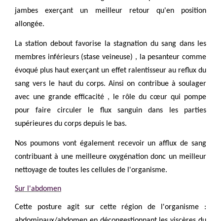
jambes exerçant un meilleur retour qu'en position
allongée.
La station debout favorise la stagnation du sang dans les
membres inférieurs (stase veineuse) , la pesanteur comme
évoqué plus haut exerçant un effet ralentisseur au reflux du
sang vers le haut du corps. Ainsi on contribue à soulager
avec une grande efficacité , le rôle du cœur qui pompe
pour faire circuler le flux sanguin dans les parties
supérieures du corps depuis le bas.
Nos poumons vont également recevoir un afflux de sang
contribuant à une meilleure oxygénation donc un meilleur
nettoyage de toutes les cellules de l'organisme.
Sur l'abdomen
Cette posture agit sur cette région de l'organisme :
abdominaux/abdomen en décongestionnant les viscères du