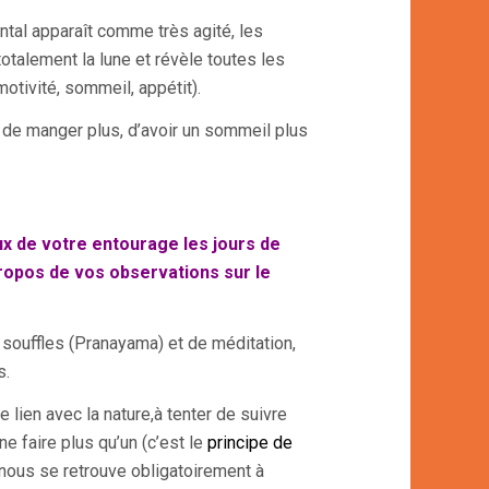
ntal apparaît comme très agité, les
otalement la lune et révèle toutes les
tivité, sommeil, appétit).
 de manger plus, d’avoir un sommeil plus
 de votre entourage les jours de
propos de vos observations sur le
 souffles (Pranayama) et de méditation,
s.
 lien avec la nature,à tenter de suivre
ne faire plus qu’un (c’est le
principe de
nous se retrouve obligatoirement à