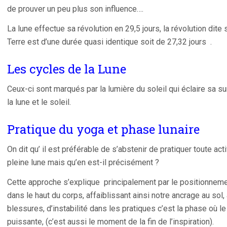
de prouver un peu plus son influence….
La lune effectue sa révolution en 29,5 jours, la révolution dite 
Terre est d’une durée quasi identique soit de 27,32 jours .
Les cycles de la Lune
Ceux-ci sont marqués par la lumière du soleil qui éclaire sa sur
la lune et le soleil.
Pratique du yoga et phase lunaire
On dit qu’ il est préférable de s’abstenir de pratiquer toute ac
pleine lune mais qu’en est-il précisément ?
Cette approche s’explique principalement par le positionnemen
dans le haut du corps, affaiblissant ainsi notre ancrage au sol
blessures, d’instabilité dans les pratiques c’est la phase où le 
puissante, (c’est aussi le moment de la fin de l’inspiration).