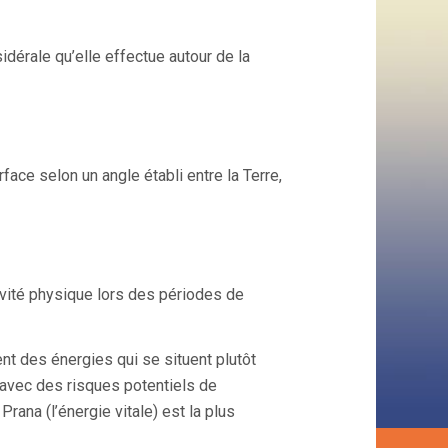
sidérale qu’elle effectue autour de la
face selon un angle établi entre la Terre,
tivité physique lors des périodes de
t des énergies qui se situent plutôt
, avec des risques potentiels de
Prana (l’énergie vitale) est la plus