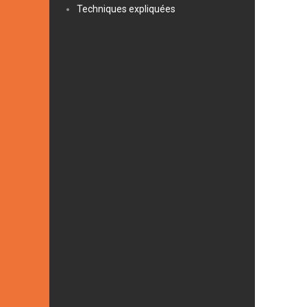
Techniques expliquées